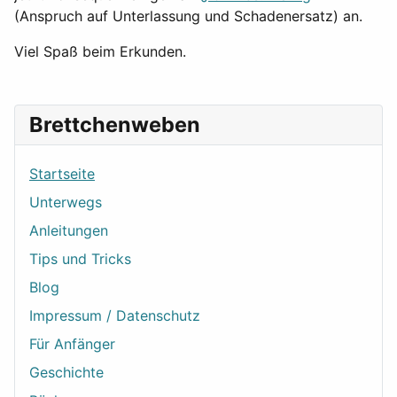
(Anspruch auf Unterlassung und Schadenersatz) an.
Viel Spaß beim Erkunden.
Brettchenweben
Startseite
Unterwegs
Anleitungen
Tips und Tricks
Blog
Impressum / Datenschutz
Für Anfänger
Geschichte