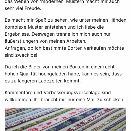
das Weben von 'modernen' Mustern macht mir auch
sehr viel Freude.
Es macht mir Spaß zu sehen, wie unter meinen Händen
komplexe Muster entstehen und ich liebe die
Ergebnisse. Deswegen trenne ich mich auch nur
äußerst ungern von meinen Arbeiten.
Anfragen, ob ich bestimmte Borten verkaufen möchte
sind zwecklos!
Da ich die Bilder von meinen Borten in einer recht
hohen Qualität hochgeladen habe, kann es sein, dass
es zu längeren Ladezeiten kommt.
Kommentare und Verbesserungsvorschläge sind
willkommen. Ihr braucht mir nur eine Mail zu schicken.