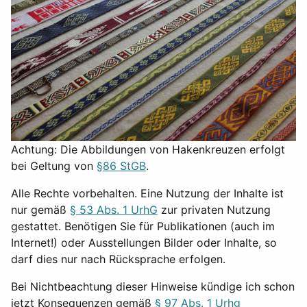
Achtung: Die Abbildungen von Hakenkreuzen erfolgt
bei Geltung von
§86 StGB
.
Alle Rechte vorbehalten. Eine Nutzung der Inhalte ist
nur gemäß
§ 53 Abs. 1 UrhG
zur privaten Nutzung
gestattet. Benötigen Sie für Publikationen (auch im
Internet!) oder Ausstellungen Bilder oder Inhalte, so
darf dies nur nach Rücksprache erfolgen.
Bei Nichtbeachtung dieser Hinweise kündige ich schon
jetzt Konsequenzen gemäß
§ 97 Abs. 1 Urhg