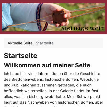
Aktuelle Seite:
Startseite
Startseite
Willkommen auf meiner Seite
Ich habe hier viele Informationen über die Geschichte
des Brettchenwebens, historische Borten, Webstühle
und Publikationen zusammen getragen, die euch
hoffentlich weiterhelfen. In der Galerie findet ihr fast
alles, was ich bisher gewebt habe. Mein Schwerpunkt
liegt auf das Nachweben von historischen Borten, aber